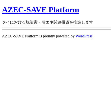
AZEC-SAVE Platform
タイにおける脱炭素・省エネ関連投資を推進します
AZEC-SAVE Platform is proudly powered by
WordPress