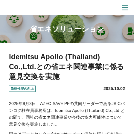
省エネソリューション
Idemitsu Apollo (Thailand)
Co.,Ltd.との省エネ関連事業に係る
意見交換を実施
2025.10.02
断熱性能の向上
2025年9月3日、AZEC-SAVE PFの共同リーダーであるJBICバ
ンコク駐在員事務所は、Idemitsu Apollo (Thailand) Co.,Ltd.と
の間で、同社の省エネ関連事業や今後の協力可能性について
意見交換を実施しました。