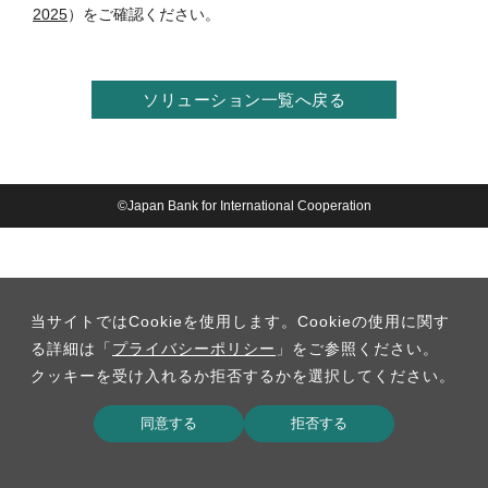
2025
）をご確認ください。
ソリューション一覧へ戻る
©Japan Bank for International Cooperation
当サイトではCookieを使用します。Cookieの使用に関す
る詳細は「
プライバシーポリシー
」をご参照ください。
クッキーを受け入れるか拒否するかを選択してください。
同意する
拒否する