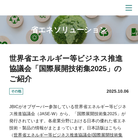
省エネソリューション
世界省エネルギー等ビジネス推進
協議会「国際展開技術集2025」の
ご紹介
2025.10.06
その他
JBICがオブザーバー参加している世界省エネルギー等ビジネ
ス推進協議会（JASE-W）から、「国際展開技術集2025」が
発行されています。各産業分野における日本の優れた省エネ
技術・製品の情報がまとまっています。日本語版はこちら
（
世界省エネルギー等ビジネス推進協議会|国際展開技術集