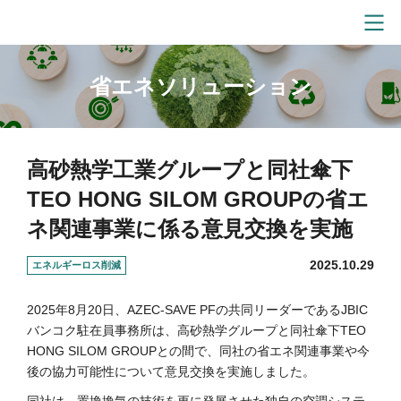
省エネソリューション
高砂熱学工業グループと同社傘下
TEO HONG SILOM GROUPの省エ
ネ関連事業に係る意見交換を実施
2025.10.29
エネルギーロス削減
2025年8月20日、AZEC-SAVE PFの共同リーダーであるJBIC
バンコク駐在員事務所は、高砂熱学グループと同社傘下TEO
HONG SILOM GROUPとの間で、同社の省エネ関連事業や今
後の協力可能性について意見交換を実施しました。