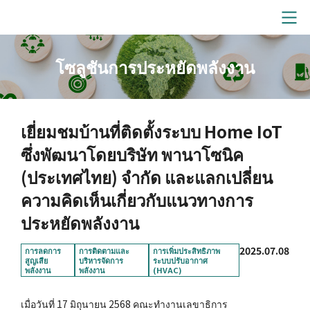
โซลูชันการประหยัดพลังงาน
เยี่ยมชมบ้านที่ติดตั้งระบบ Home IoT
ซึ่งพัฒนาโดยบริษัท พานาโซนิค
(ประเทศไทย) จำกัด และแลกเปลี่ยน
ความคิดเห็นเกี่ยวกับแนวทางการ
ประหยัดพลังงาน
2025.07.08
การลดการ
การติดตามและ
การเพิ่มประสิทธิภาพ
สูญเสีย
บริหารจัดการ
ระบบปรับอากาศ
พลังงาน
พลังงาน
(HVAC)
เมื่อวันที่ 17 มิถุนายน 2568 คณะทำงานเลขาธิการ