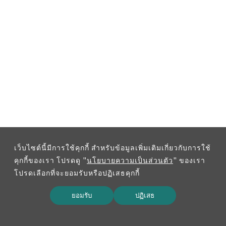
เว็บไซต์นี้มีการใช้คุกกี้ สำหรับข้อมูลเพิ่มเติมเกี่ยวกับการใช้
คุกกี้ของเรา โปรดดู "
นโยบายความเป็นส่วนตัว
" ของเรา
โปรดเลือกที่จะยอมรับหรือปฏิเสธคุกกี้
ยอมรับ
ปฏิเสธ