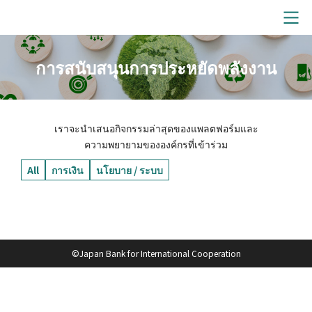
การสนับสนุนการประหยัดพลังงาน
เราจะนำเสนอกิจกรรมล่าสุดของแพลตฟอร์มและ
ความพยายามขององค์กรที่เข้าร่วม
All
การเงิน
นโยบาย / ระบบ
©Japan Bank for International Cooperation