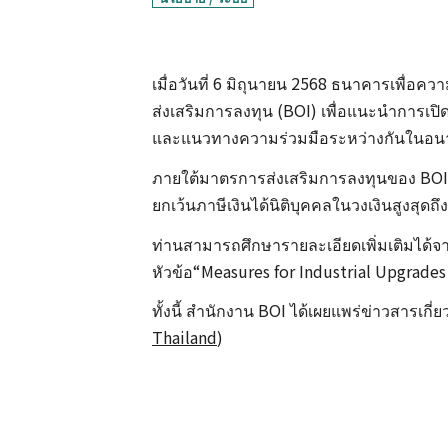
เมื่อวันที่ 6 มิถุนายน 2568 ธนาคารเพื่อ
ส่งเสริมการลงทุน (BOI) เพื่อแนะนำการเป
และแนวทางความร่วมมือระหว่างกันในอ
ภายใต้มาตรการส่งเสริมการลงทุนของ BOI น
ยกเว้นภาษีเงินได้นิติบุคคลในวงเงินสูงสุด
ท่านสามารถศึกษารายละเอียดเพิ่มเติมได้
หัวข้อ“Measures for Industrial Upgrade
ทั้งนี้ สำนักงาน BOI ได้เผยแพร่ข่าวสารเกี
Thailand
)