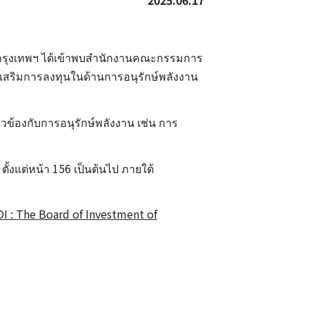
2025.06.17
ะจำกรุงเทพฯ ได้เข้าพบสำนักงานคณะกรรมการ
งเสริมการลงทุนในด้านการอนุรักษ์พลังงาน
ข้องกับการอนุรักษ์พลังงาน เช่น การ
 ตั้งแต่หน้า 156 เป็นต้นไป ภายใต้
I : The Board of Investment of