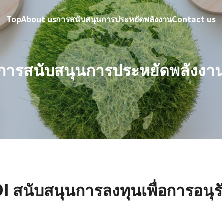
Top
About us
การสนับสนุนการประหยัดพลังงาน
Contact us
การสนับสนุนการประหยัดพลังงา
I สนับสนุนการลงทุนเพื่อการอนุร